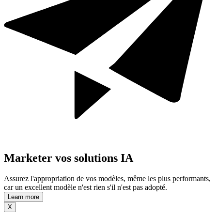
Marketer vos solutions IA
Assurez l'appropriation de vos modèles, même les plus performants,
car un excellent modèle n'est rien s'il n'est pas adopté.
Learn more
X