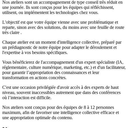
Nos ateliers sont un accompagnement de type conseil très réduit en
une journée. Ils sont conçus pour les équipes qui réfléchissent,
utilisent, ou implémentent les technologies chez vous.
L'objectif est que votre équipe vienne avec une problématique et
reparte, sinon avec des solutions, du moins avec une feuille de route
très claire .
Chaque atelier est un moment d'intelligence collective, préparé par
un prédiagnostic de notre équipe pour adapter le déroulement et
l'expertise à vos besoins spécifiques.
Vous bénéficierez de l'accompagnement d'un expert spécialiste (IA,
réglementaire, culture numérique, marketing, etc.) et d'un facilitateur,
pour garantir l’appropriation des connaissances et leur
transformation en actions concrètes.
C'est une occasion privilégiée d'avoir accès à des experts de haut
niveau, souvent inaccessibles autrement que dans des conférences
où l’interaction est difficile.
Nos ateliers sont conçus pour des équipes de 8 à 12 personnes
maximum, afin de favoriser une intelligence collective efficace et
une appropriation optimale du contenu.