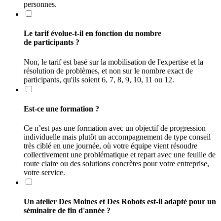
personnes.
Le tarif évolue-t-il en fonction du nombre
de participants ?
Non, le tarif est basé sur la mobilisation de l'expertise et la
résolution de problèmes, et non sur le nombre exact de
participants, qu'ils soient 6, 7, 8, 9, 10, 11 ou 12.
Est-ce une formation ?
Ce n’est pas une formation avec un objectif de progression
individuelle mais plutôt un accompagnement de type conseil
très ciblé en une journée, où votre équipe vient résoudre
collectivement une problématique et repart avec une feuille de
route claire ou des solutions concrètes pour votre entreprise,
votre service.
Un atelier Des Moines et Des Robots est-il adapté pour un
séminaire de fin d'année ?