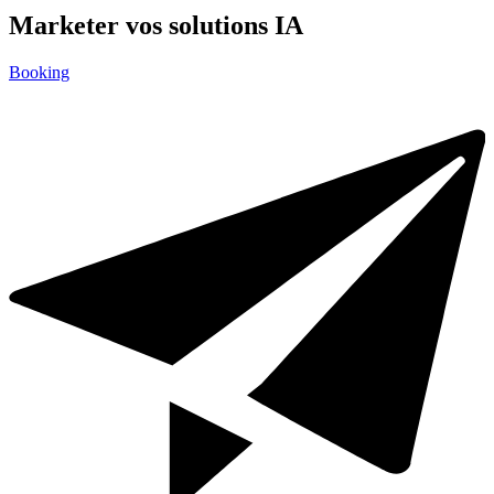
Marketer vos solutions IA
Booking