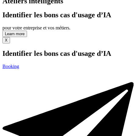
Ateliers intelligents
Identifier les bons cas d'usage d’IA
pour votre entreprise et vos métiers.
Learn more
X
Identifier les bons cas d'usage d’IA
Booking