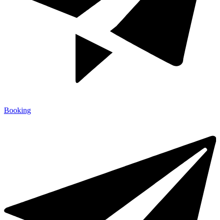
Booking