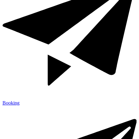
Booking