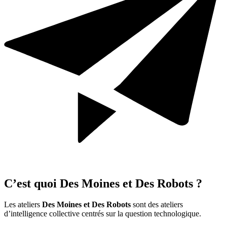
C’est quoi Des Moines et Des Robots ?
Les ateliers
Des Moines et Des Robots
sont des ateliers
d’intelligence collective centrés sur la question technologique.