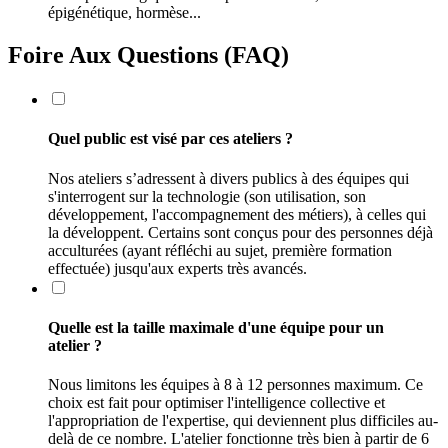
épigénétique, hormèse...
Foire Aux Questions (FAQ)
Quel public est visé par ces ateliers ?
Nos ateliers s’adressent à divers publics à des équipes qui
s'interrogent sur la technologie (son utilisation, son
développement, l'accompagnement des métiers), à celles qui
la développent. Certains sont conçus pour des personnes déjà
acculturées (ayant réfléchi au sujet, première formation
effectuée) jusqu'aux experts très avancés.
Quelle est la taille maximale d'une équipe pour un
atelier ?
Nous limitons les équipes à 8 à 12 personnes maximum. Ce
choix est fait pour optimiser l'intelligence collective et
l'appropriation de l'expertise, qui deviennent plus difficiles au-
delà de ce nombre. L'atelier fonctionne très bien à partir de 6