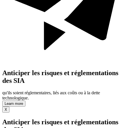
Anticiper les risques et réglementations
des SIA
qu'ils soient réglementaires, liés aux coûts ou à la dette
technologique.
Learn more
X
Anticiper les risques et réglementations