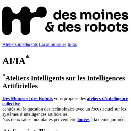
Ateliers intelligents
Location salles
Infos
*
A
I/
IA
*
Ateliers Intelligents sur les Intelligences
Artificielles
Des Moines et des Robots
vous propose des
ateliers d’intelligence
collective
centrés sur la question des technologies avec un focus actuel sur les
systèmes d’intelligences artificielles.
Nos deux salles modulaires peuvent être
louées
à la demie journée.