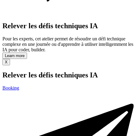
Relever les défis techniques IA
Pour les experts, cet atelier permet de résoudre un défi technique
complexe en une journée ou d'apprendre à utiliser intelligemment les
IA pour coder, builder.
Learn more
X
Relever les défis techniques IA
Booking