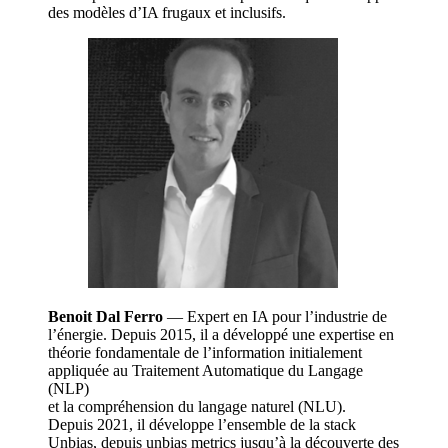
des modèles d’IA frugaux et inclusifs.
Benoit Dal Ferro
— Expert en IA pour l’industrie de
l’énergie. Depuis 2015, il a développé une expertise en
théorie fondamentale de l’information initialement
appliquée au Traitement Automatique du Langage
(NLP)
et la compréhension du langage naturel (NLU).
Depuis 2021, il développe l’ensemble de la stack
Unbias, depuis unbias metrics jusqu’à la découverte des