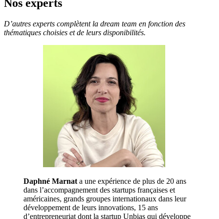
Nos experts
D’autres experts complètent la dream team en fonction des
thématiques choisies et de leurs disponibilités.
Daphné Marnat
a une expérience de plus de 20 ans
dans l’accompagnement des startups françaises et
américaines, grands groupes internationaux dans leur
développement de leurs innovations, 15 ans
d’entrepreneuriat dont la startup Unbias qui développe