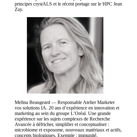
principes crystALS et le récent portage sur le HPC Jean
Zay.
Melina Beaugeard — Responsable Atelier Marketer
vos solutions IA. 20 ans d’expérience en innovation et
marketing au sein du groupe L’Oréal. Une grande
expérience sur les sujets complexes de Recherche
Avancée à défricher, simplifier et conceptualiser :
microbiome et exposome, nouveaux matériaux et actifs,
concepts biologiques. Exemple : immunité,