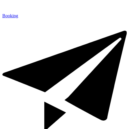
Booking