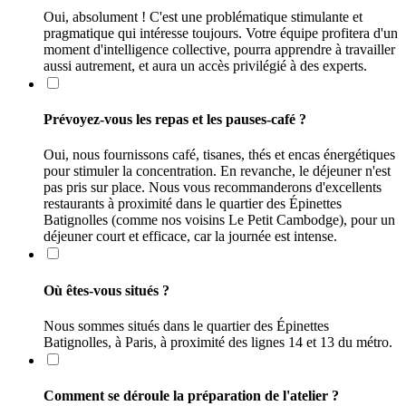
Oui, absolument ! C'est une problématique stimulante et
pragmatique qui intéresse toujours. Votre équipe profitera d'un
moment d'intelligence collective, pourra apprendre à travailler
aussi autrement, et aura un accès privilégié à des experts.
Prévoyez-vous les repas et les pauses‑café ?
Oui, nous fournissons café, tisanes, thés et encas énergétiques
pour stimuler la concentration. En revanche, le déjeuner n'est
pas pris sur place. Nous vous recommanderons d'excellents
restaurants à proximité dans le quartier des Épinettes
Batignolles (comme nos voisins Le Petit Cambodge), pour un
déjeuner court et efficace, car la journée est intense.
Où êtes-vous situés ?
Nous sommes situés dans le quartier des Épinettes
Batignolles, à Paris, à proximité des lignes 14 et 13 du métro.
Comment se déroule la préparation de l'atelier ?