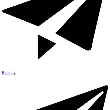
Booking