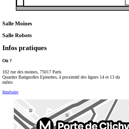
Salle Moines
Salle Robots
Infos pratiques
Où ?
102 rue des moines, 75017 Paris
Quartier Batignolles Epinettes, à proximité des lignes 14 et 13 du
métro
Itinéraire