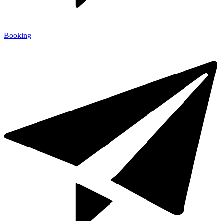
Booking