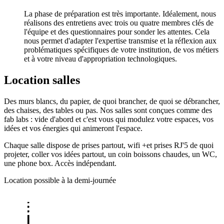
La phase de préparation est très importante. Idéalement, nous
réalisons des entretiens avec trois ou quatre membres clés de
l'équipe et des questionnaires pour sonder les attentes. Cela
nous permet d'adapter l'expertise transmise et la réflexion aux
problématiques spécifiques de votre institution, de vos métiers
et à votre niveau d'appropriation technologiques.
Location salles
Des murs blancs, du papier, de quoi brancher, de quoi se débrancher,
des chaises, des tables ou pas. Nos salles sont conçues comme des
fab labs : vide d'abord et c'est vous qui modulez votre espaces, vos
idées et vos énergies qui animeront l'espace.
Chaque salle dispose de prises partout, wifi +et prises RJ'5 de quoi
projeter, coller vos idées partout, un coin boissons chaudes, un WC,
une phone box. Accès indépendant.
Location possible à la demi-journée