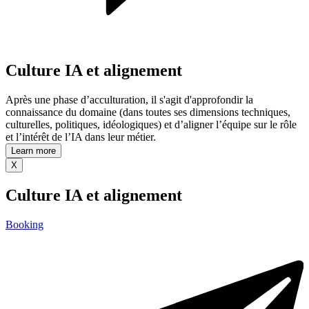
Culture IA et alignement
Après une phase d’acculturation, il s'agit d'approfondir la
connaissance du domaine (dans toutes ses dimensions techniques,
culturelles, politiques, idéologiques) et d’aligner l’équipe sur le rôle
et l’intérêt de l’IA dans leur métier.
Learn more
X
Culture IA et alignement
Booking